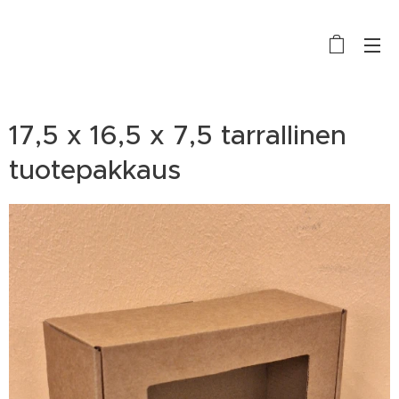
17,5 x 16,5 x 7,5 tarrallinen
tuotepakkaus