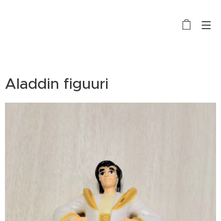
Aladdin figuuri