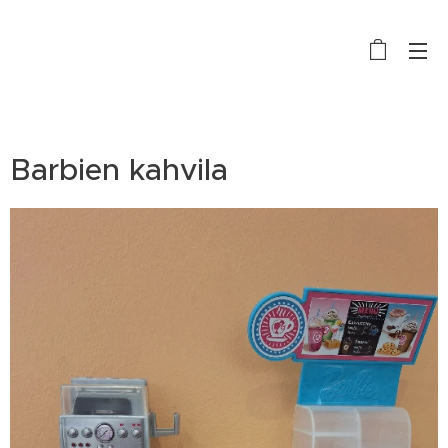
Barbien kahvila