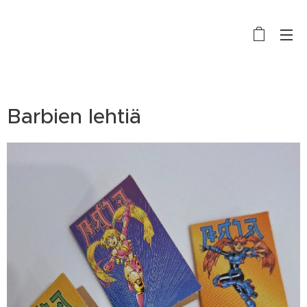
Barbien lehtiä