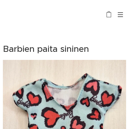
Barbien paita sininen