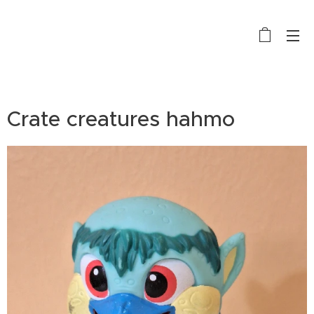
Crate creatures hahmo