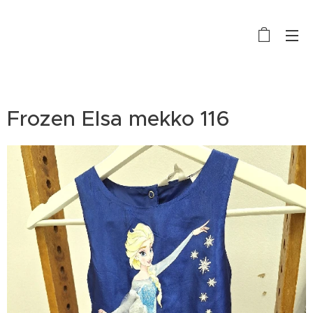
Frozen Elsa mekko 116