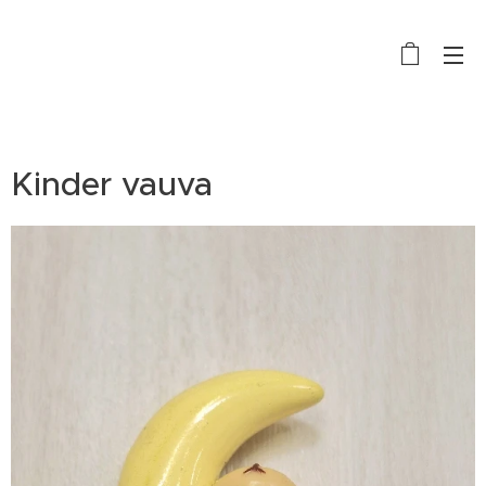
Kinder vauva