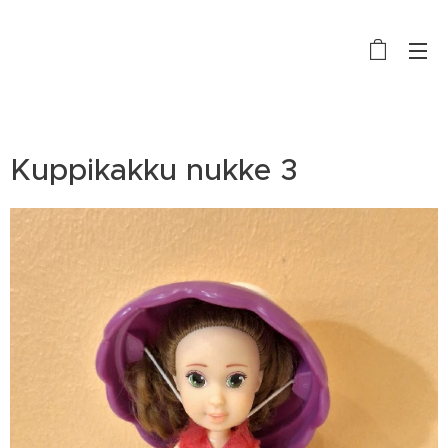
Kuppikakku nukke 3