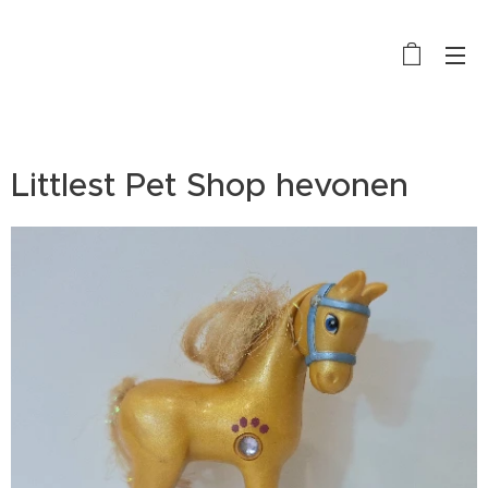
Littlest Pet Shop hevonen