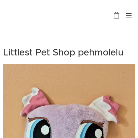
Littlest Pet Shop pehmolelu