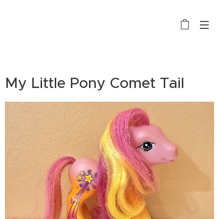
My Little Pony Comet Tail