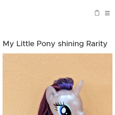
My Little Pony shining Rarity