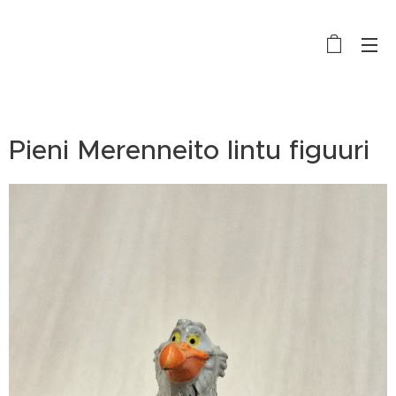
Pieni Merenneito lintu figuuri