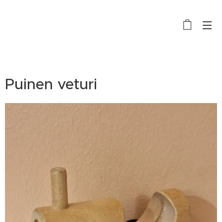
Puinen veturi