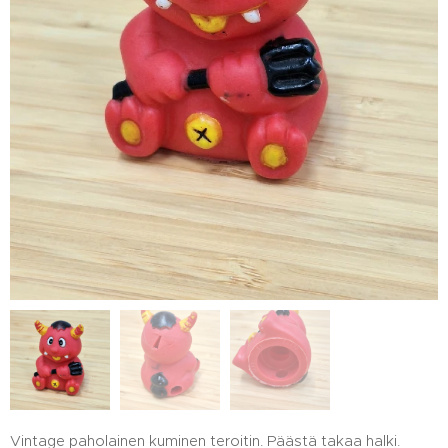
Vintage paholainen kuminen teroitin. Päästä takaa halki.