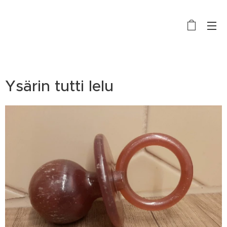
Ysärin tutti lelu