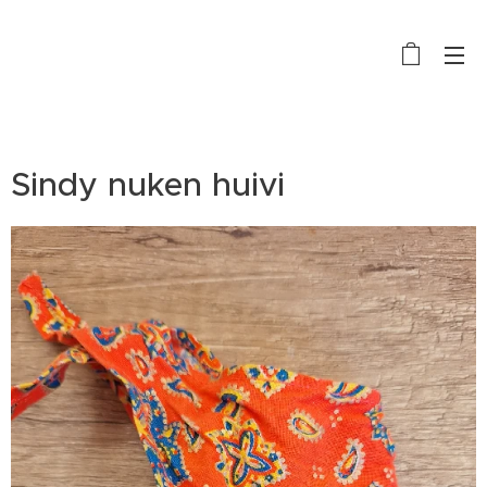
Sindy nuken huivi