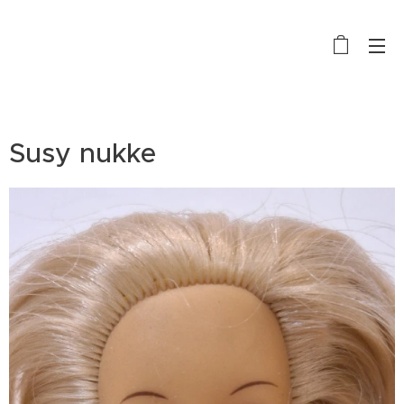
Susy nukke