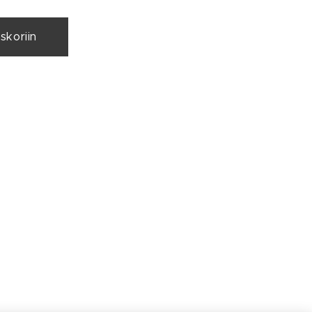
skoriin