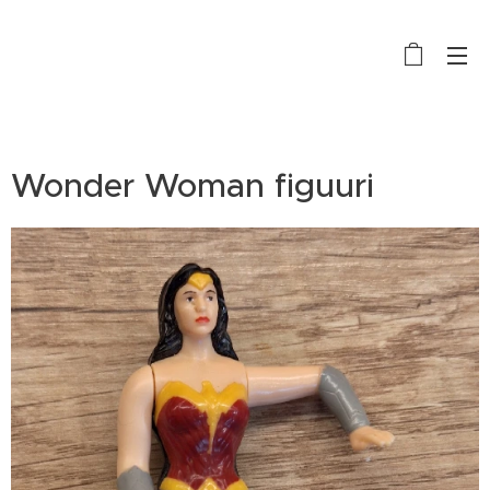
Wonder Woman figuuri