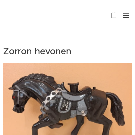
Zorron hevonen